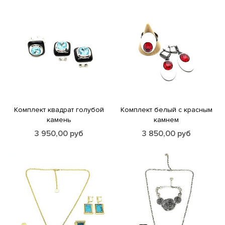
Комплект квадрат голубой
Комплект белый с красным
камень
камнем
3 950,00
руб
3 850,00
руб