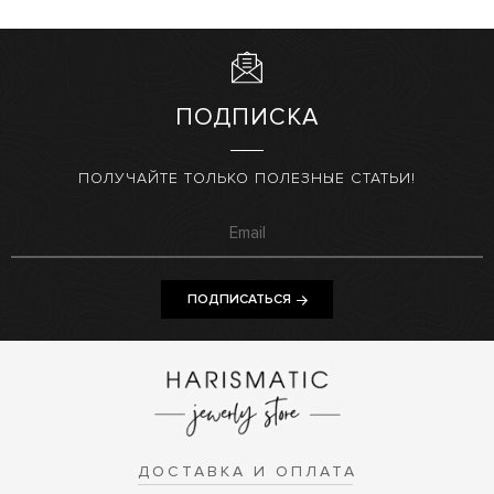
ПОДПИСКА
ПОЛУЧАЙТЕ ТОЛЬКО ПОЛЕЗНЫЕ СТАТЬИ!
ПОДПИСАТЬСЯ
ДОСТАВКА И ОПЛАТА