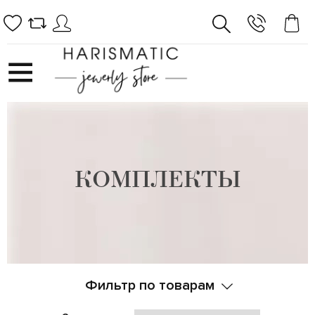
КОМПЛЕКТЫ
Фильтр по товарам