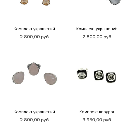
Комплект украшений
Комплект украшений
2 800,00
руб
2 800,00
руб
Комплект украшений
Комплект квадрат
2 800,00
руб
3 950,00
руб