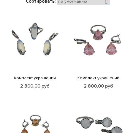
Сортировать:
Комплект украшений
Комплект украшений
2 800,00
руб
2 800,00
руб