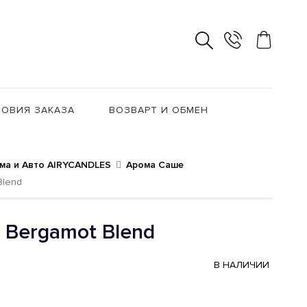
ОВИЯ ЗАКАЗА
ВОЗВАРТ И ОБМЕН
ма и Авто AIRYCANDLES
Арома Саше
Blend
 Bergamot Blend
В НАЛИЧИИ