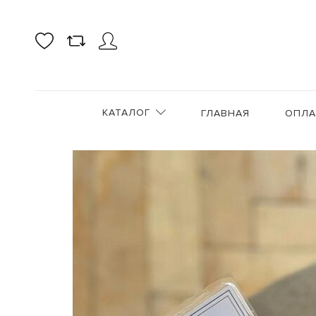
КАТАЛОГ
ГЛАВНАЯ
ОПЛА