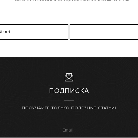
Bland
ПОДПИСКА
ПОЛУЧАЙТЕ ТОЛЬКО ПОЛЕЗНЫЕ СТАТЬИ!