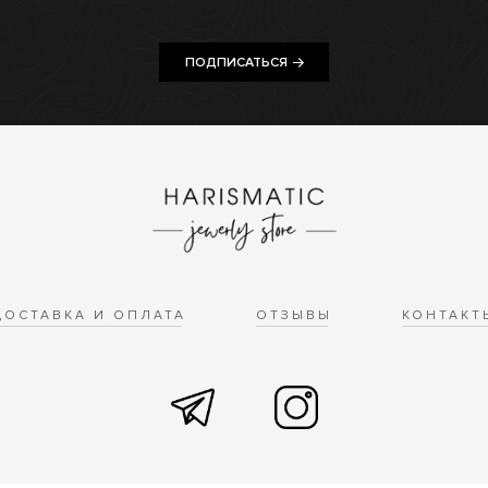
ПОДПИСАТЬСЯ
ДОСТАВКА И ОПЛАТА
ОТЗЫВЫ
КОНТАКТ