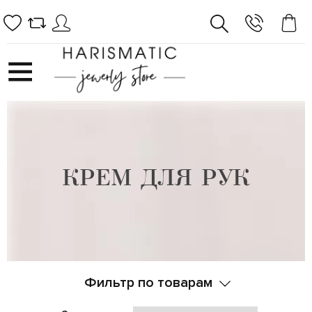
КРЕМ ДЛЯ РУК
Фильтр по товарам