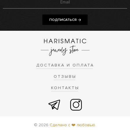
ПОДПИСАТЬСЯ
ДОСТАВКА И ОПЛАТА
ОТЗЫВЫ
КОНТАКТЫ
© 2026
Сделано с ❤️ любовью.