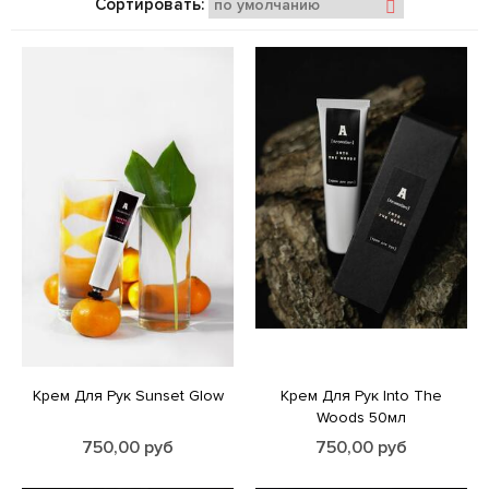
Сортировать:
Крем Для Рук Sunset Glow
Крем Для Рук Into The
Woods 50мл
750,00
руб
750,00
руб