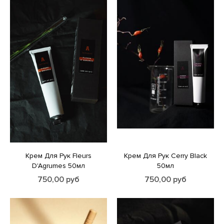
Крем Для Рук Fleurs
Крем Для Рук Cerry Black
D'Agrumes 50мл
50мл
750,00
руб
750,00
руб