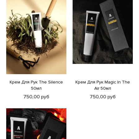
Крем Для Рук The Silence
Крем Для Рук Magic In The
50мл
Air 50мл
750,00
руб
750,00
руб