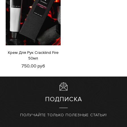
Крем Для Рук Cracklind Fire
50мл
750,00
руб
ПОДПИСКА
ПОЛУЧАЙТЕ ТОЛЬКО ПОЛЕЗНЫЕ СТАТЬИ!